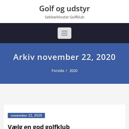
Golf og udstyr
Sebberkloster Golfklub
Arkiv november 22, 2020
Forside
2020
november 22, 2020
Vælg en god golfklub