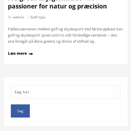
passioner for natur og præcision
Af
admin
i
Golf tips
Fællesnævneren mellem golf og skydesport Ved første øjekast kan
golf og skydesport synes som to vidt forskellige verdener – den
ene foregår på åbne greens og drives af stilhed og…
Læs mere